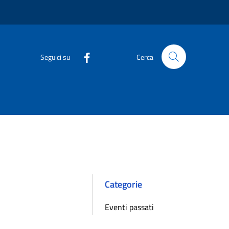
Seguici su
Cerca
Categorie
Eventi passati