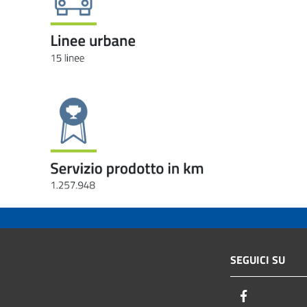
SEGUICI SU
Facebook