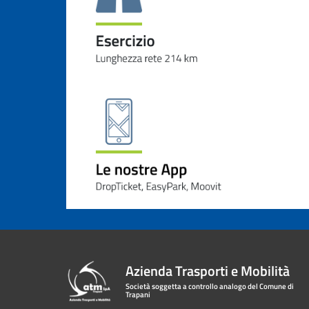
Azienda Trasporti e Mobilità
Società soggetta a controllo analogo del Comune di
Trapani