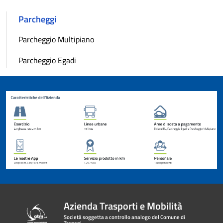
Parcheggi
Parcheggio Multipiano
Parcheggio Egadi
Azienda Trasporti e Mobilità
Società soggetta a controllo analogo del Comune di