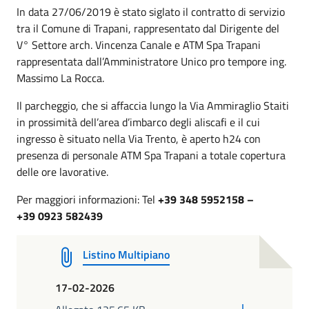
In data 27/06/2019 è stato siglato il contratto di servizio
tra il Comune di Trapani, rappresentato dal Dirigente del
V° Settore arch. Vincenza Canale e ATM Spa Trapani
rappresentata dall’Amministratore Unico pro tempore ing.
Massimo La Rocca.
Il parcheggio, che si affaccia lungo la Via Ammiraglio Staiti
in prossimità dell’area d’imbarco degli aliscafi e il cui
ingresso è situato nella Via Trento, è aperto h24 con
presenza di personale ATM Spa Trapani a totale copertura
delle ore lavorative.
Per maggiori informazioni: Tel
+39 348 5952158 –
+39
0923 582439
Listino Multipiano
17-02-2026