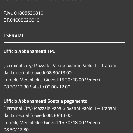
P.iva 01805620810
C.F.01805620810
I SERVIZI
Ufficio Abbonamenti TPL
(Terminal City) Piazzale Papa Giovanni Paolo II – Trapani
dal Lunedì al Giovedì 08.30/13.00
Lunedì, Mercoledì e Giovedì15.30/18.00 Venerdì
08.30/12.30 Sabato 09.00/12.00
Ufficio Abbonamenti Sosta a pagamento
(Terminal City) Piazzale Papa Giovanni Paolo II – Trapani
dal Lunedì al Giovedì 08.30/13.00
Lunedì, Mercoledì e Giovedì15.30/18.00 Venerdì
08.30/12.30