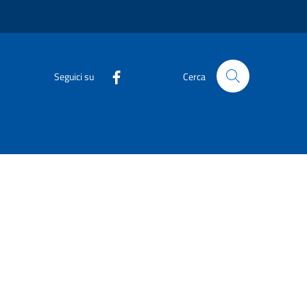
Seguici su
Cerca