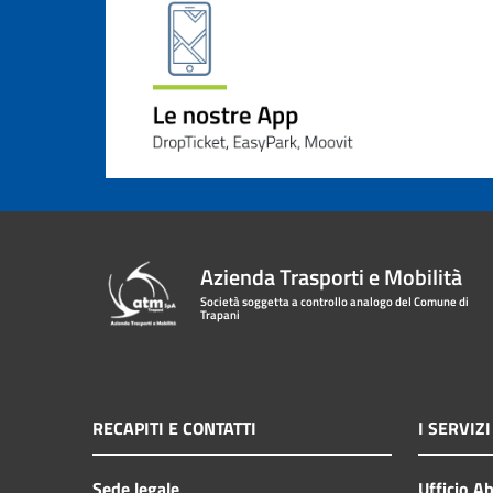
Azienda Trasporti e Mobilità
Società soggetta a controllo analogo del Comune di
Trapani
RECAPITI E CONTATTI
I SERVIZI
Sede legale
Ufficio A