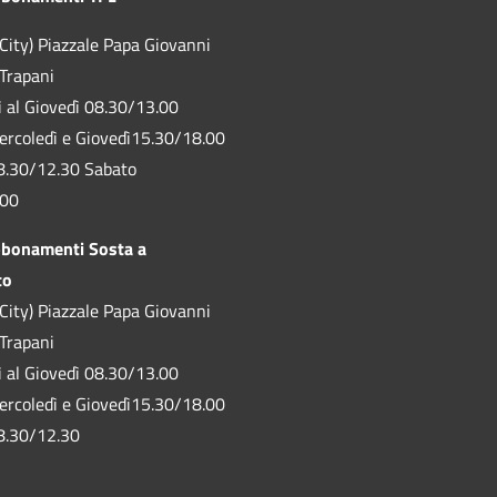
City) Piazzale Papa Giovanni
 Trapani
ì al Giovedì 08.30/13.00
ercoledì e Giovedì15.30/18.00
8.30/12.30 Sabato
.00
bbonamenti Sosta a
to
City) Piazzale Papa Giovanni
 Trapani
ì al Giovedì 08.30/13.00
ercoledì e Giovedì15.30/18.00
8.30/12.30