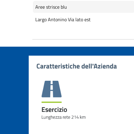
Aree strisce blu
Largo Antonino Via lato est