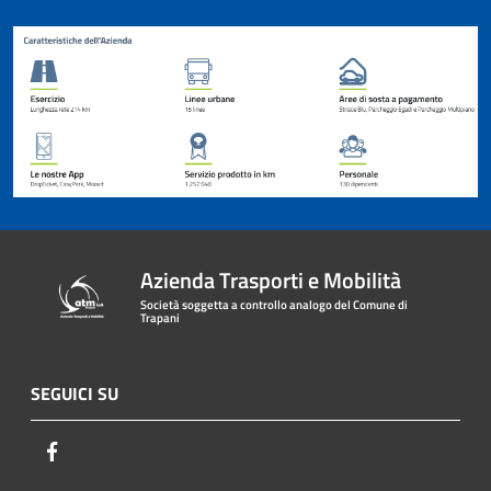
Azienda Trasporti e Mobilità
Società soggetta a controllo analogo del Comune di
Trapani
SEGUICI SU
Facebook