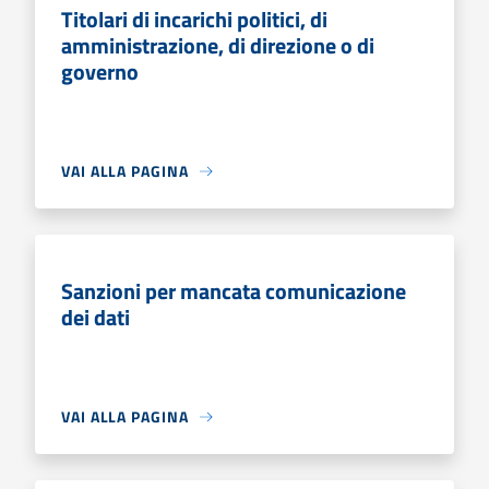
Titolari di incarichi politici, di
amministrazione, di direzione o di
governo
VAI ALLA PAGINA
Sanzioni per mancata comunicazione
dei dati
VAI ALLA PAGINA