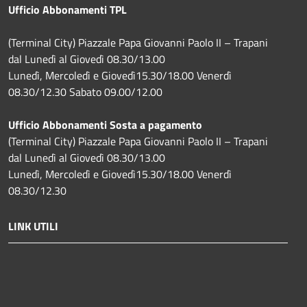
Ufficio Abbonamenti TPL
(Terminal City) Piazzale Papa Giovanni Paolo II – Trapani
dal Lunedì al Giovedì 08.30/13.00
Lunedì, Mercoledì e Giovedì15.30/18.00 Venerdì
08.30/12.30 Sabato 09.00/12.00
Ufficio Abbonamenti Sosta a pagamento
(Terminal City) Piazzale Papa Giovanni Paolo II – Trapani
dal Lunedì al Giovedì 08.30/13.00
Lunedì, Mercoledì e Giovedì15.30/18.00 Venerdì
08.30/12.30
LINK UTILI