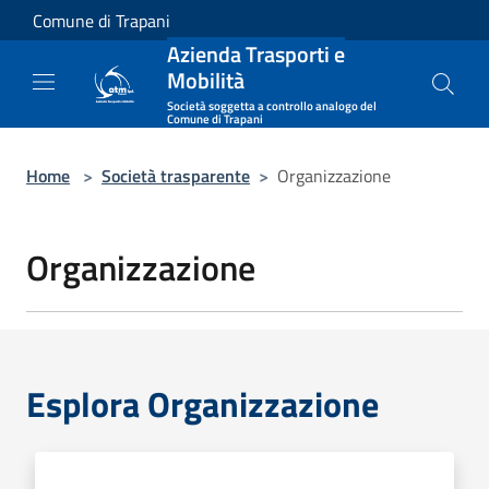
Salta al contenuto principale
Comune di Trapani
Azienda Trasporti e
Mobilità
Società soggetta a controllo analogo del
Comune di Trapani
Home
>
Società trasparente
>
Organizzazione
Organizzazione
Esplora Organizzazione