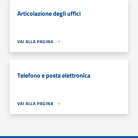
Articolazione degli uffici
VAI ALLA PAGINA
Telefono e posta elettronica
VAI ALLA PAGINA