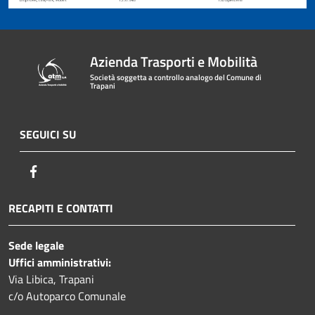
Azienda Trasporti e Mobilità
Società soggetta a controllo analogo del Comune di
Trapani
SEGUICI SU
Facebook
RECAPITI E CONTATTI
Sede legale
Uffici amministrativi:
Via Libica, Trapani
c/o Autoparco Comunale