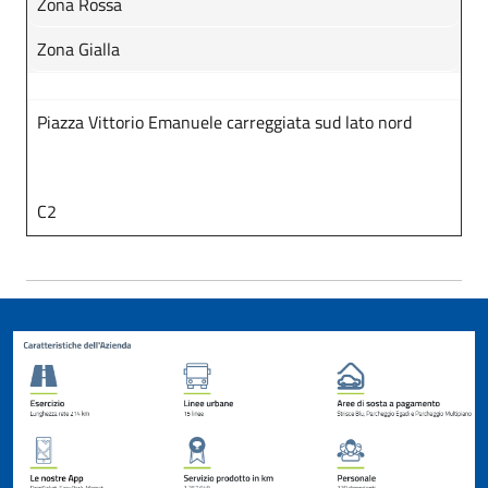
Zona Rossa
Zona Gialla
Piazza Vittorio Emanuele carreggiata sud lato nord
C2