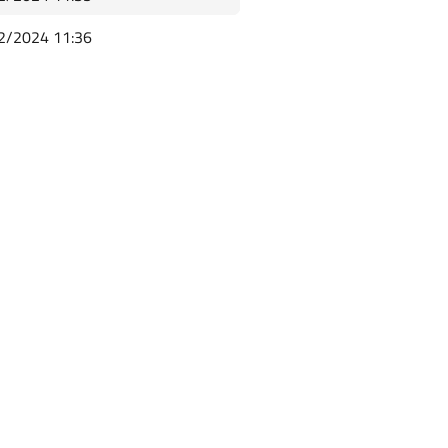
2/2024 11:36