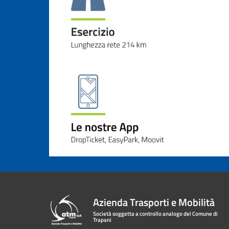
Azienda Trasporti e Mobilità
Società soggetta a controllo analogo del Comune di
Trapani