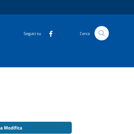
Seguici su
Cerca
ma Modifica