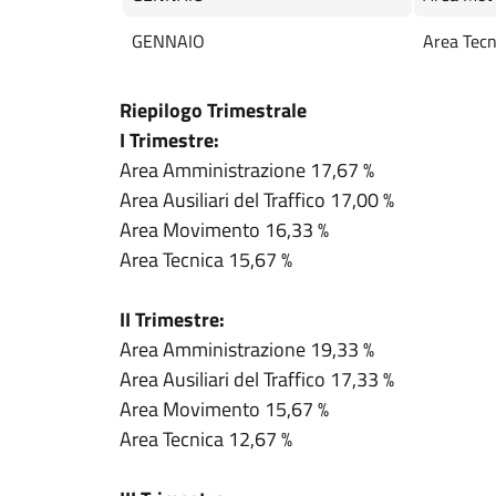
GENNAIO
Area Tecn
Riepilogo Trimestrale
I Trimestre:
Area Amministrazione 17,67 %
Area Ausiliari del Traffico 17,00 %
Area Movimento 16,33 %
Area Tecnica 15,67 %
II Trimestre:
Area Amministrazione 19,33 %
Area Ausiliari del Traffico 17,33 %
Area Movimento 15,67 %
Area Tecnica 12,67 %