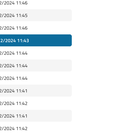
2/2024 11:46
2/2024 11:45
2/2024 11:46
2/2024 11:43
2/2024 11:44
2/2024 11:44
2/2024 11:44
2/2024 11:41
2/2024 11:42
2/2024 11:41
2/2024 11:42