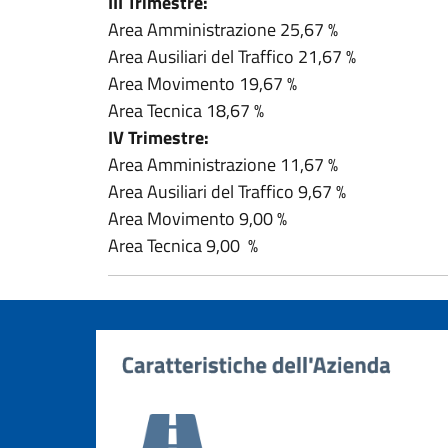
III Trimestre:
Area Amministrazione 25,67 %
Area Ausiliari del Traffico 21,67 %
Area Movimento 19,67 %
Area Tecnica 18,67 %
IV Trimestre:
Area Amministrazione 11,67 %
Area Ausiliari del Traffico 9,67 %
Area Movimento 9,00 %
Area Tecnica 9,00 %