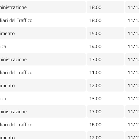
inistrazione
18,00
11/1
iari del Traffico
18,00
11/1
imento
15,00
11/1
ica
14,00
11/1
inistrazione
17,00
11/1
iari del Traffico
11,00
11/1
imento
12,00
11/1
ica
13,00
11/1
inistrazione
17,00
11/1
iari del Traffico
16,00
11/1
imento
12,00
11/1