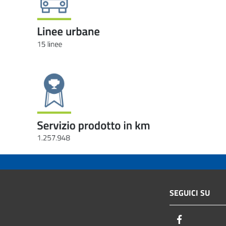
SEGUICI SU
Facebook