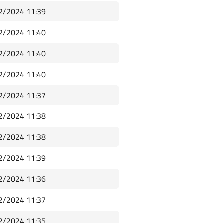
2/2024 11:39
2/2024 11:40
2/2024 11:40
2/2024 11:40
2/2024 11:37
2/2024 11:38
2/2024 11:38
2/2024 11:39
2/2024 11:36
2/2024 11:37
2/2024 11:35