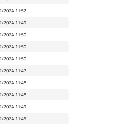
2/2024 11:52
2/2024 11:49
2/2024 11:50
2/2024 11:50
2/2024 11:50
2/2024 11:47
2/2024 11:48
2/2024 11:48
2/2024 11:49
2/2024 11:45