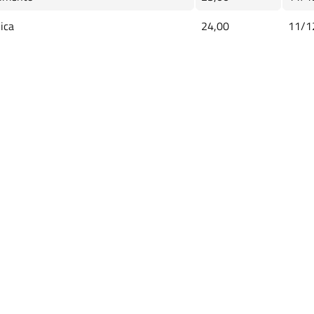
ica
24,00
11/1