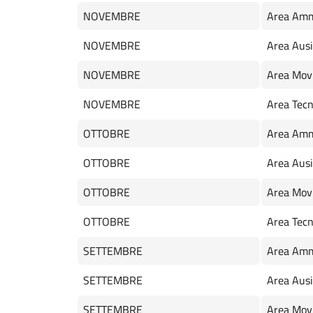
NOVEMBRE
Area Amm
NOVEMBRE
Area Ausil
NOVEMBRE
Area Mov
NOVEMBRE
Area Tecn
OTTOBRE
Area Amm
OTTOBRE
Area Ausil
OTTOBRE
Area Mov
OTTOBRE
Area Tecn
SETTEMBRE
Area Amm
SETTEMBRE
Area Ausil
SETTEMBRE
Area Mov