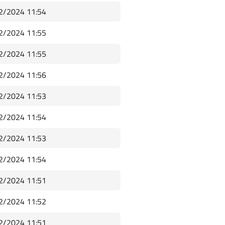
2/2024 11:54
2/2024 11:55
2/2024 11:55
2/2024 11:56
2/2024 11:53
2/2024 11:54
2/2024 11:53
2/2024 11:54
2/2024 11:51
2/2024 11:52
2/2024 11:51