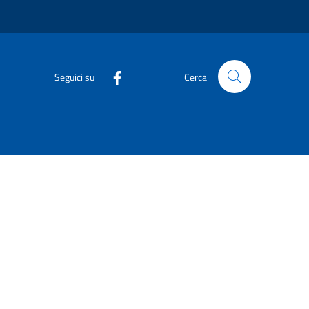
Seguici su
Cerca