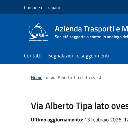
Salta al contenuto principale
Comune di Trapani
Azienda Trasporti e M
Società soggetta a controllo analogo de
Contatti
Segnalazioni e suggerimenti
Home
>
Via Alberto Tipa lato ovest
Via Alberto Tipa lato ove
Ultimo aggiornamento
: 13 febbraio 2026, 1