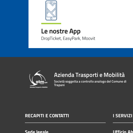
Azienda Trasporti e Mobilità
Società soggetta a controllo analogo del Comune di
Trapani
RECAPITI E CONTATTI
I SERVIZI
Sede legale
Ufficio A