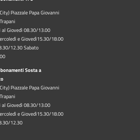
City) Piazzale Papa Giovanni
 Trapani
ì al Giovedì 08.30/13.00
ercoledì e Giovedì15.30/18.00
8.30/12.30 Sabato
.00
bbonamenti Sosta a
to
City) Piazzale Papa Giovanni
 Trapani
ì al Giovedì 08.30/13.00
ercoledì e Giovedì15.30/18.00
8.30/12.30