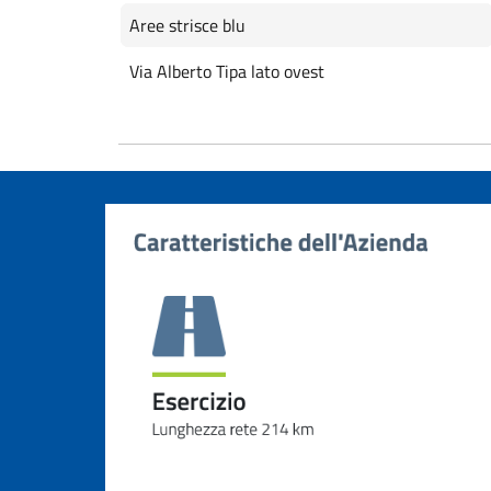
Aree strisce blu
Via Alberto Tipa lato ovest