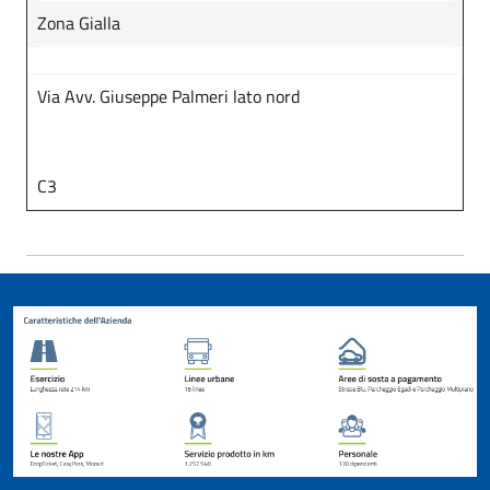
Zona Gialla
Via Avv. Giuseppe Palmeri lato nord
C3