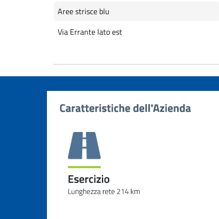
Aree strisce blu
Via Errante lato est