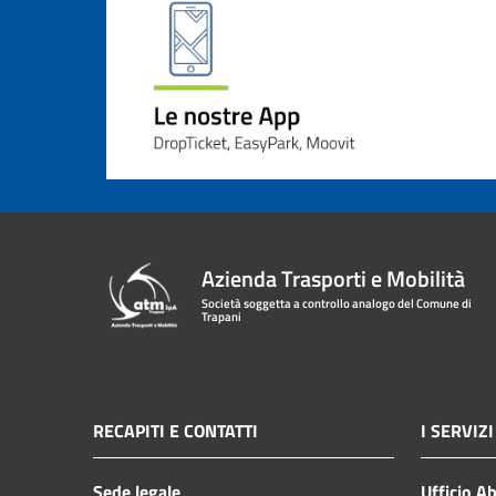
Azienda Trasporti e Mobilità
Società soggetta a controllo analogo del Comune di
Trapani
RECAPITI E CONTATTI
I SERVIZI
Sede legale
Ufficio A