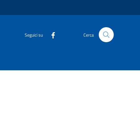
Seguici su
Cerca