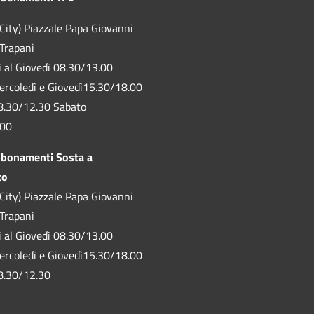
City) Piazzale Papa Giovanni
 Trapani
ì al Giovedì 08.30/13.00
ercoledì e Giovedì15.30/18.00
8.30/12.30 Sabato
.00
bbonamenti Sosta a
to
City) Piazzale Papa Giovanni
 Trapani
ì al Giovedì 08.30/13.00
ercoledì e Giovedì15.30/18.00
8.30/12.30