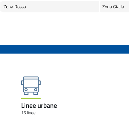
Zona Rossa
Zona Gialla