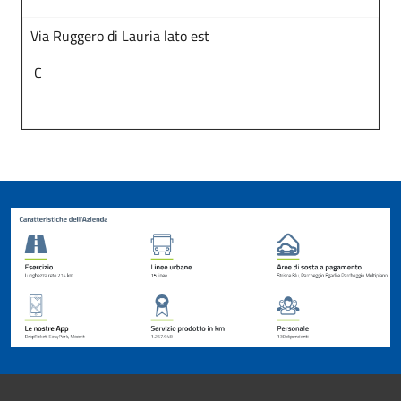
Via Ruggero di Lauria lato est
C