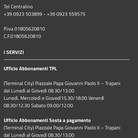
Tel Centralino
+39 0923 503899 - +39 0923 559575
P.iva 01805620810
C.F.01805620810
I SERVIZI
Ufficio Abbonamenti TPL
(Terminal City) Piazzale Papa Giovanni Paolo II – Trapani
dal Lunedì al Giovedì 08.30/13.00
Lunedì, Mercoledì e Giovedì15.30/18.00 Venerdì
08.30/12.30 Sabato 09.00/12.00
Ufficio Abbonamenti Sosta a pagamento
(Terminal City) Piazzale Papa Giovanni Paolo II – Trapani
dal Lunedì al Giovedì 08.30/13.00