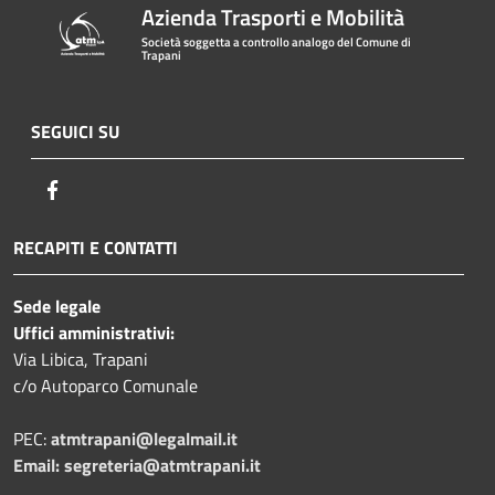
Azienda Trasporti e Mobilità
Società soggetta a controllo analogo del Comune di
Trapani
SEGUICI SU
Facebook
RECAPITI E CONTATTI
Sede legale
Uffici amministrativi:
Via Libica, Trapani
c/o Autoparco Comunale
PEC:
atmtrapani@legalmail.it
Email:
segreteria@atmtrapani.it