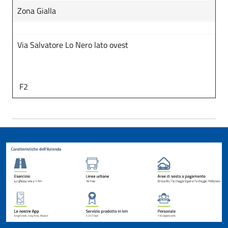
Zona Gialla
Via Salvatore Lo Nero lato ovest
F2