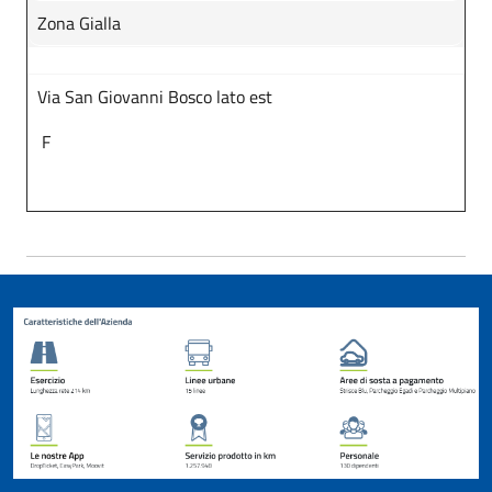
Zona Gialla
Via San Giovanni Bosco lato est
F