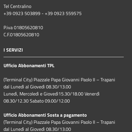
Tel Centralino
+39 0923 503899 - +39 0923 559575
P.iva 01805620810
C.F.01805620810
I SERVIZI
Ufficio Abbonamenti TPL
(Terminal City) Piazzale Papa Giovanni Paolo II – Trapani
dal Lunedì al Giovedì 08.30/13.00
Lunedì, Mercoledì e Giovedì15.30/18.00 Venerdì
08.30/12.30 Sabato 09.00/12.00
Ufficio Abbonamenti Sosta a pagamento
(Terminal City) Piazzale Papa Giovanni Paolo II – Trapani
dal Lunedì al Giovedì 08.30/13.00