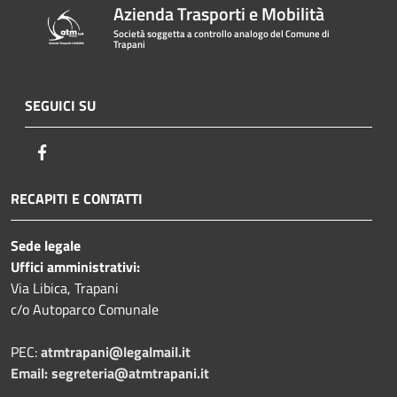
Azienda Trasporti e Mobilità
Società soggetta a controllo analogo del Comune di
Trapani
SEGUICI SU
Facebook
RECAPITI E CONTATTI
Sede legale
Uffici amministrativi:
Via Libica, Trapani
c/o Autoparco Comunale
PEC:
atmtrapani@legalmail.it
Email:
segreteria@atmtrapani.it