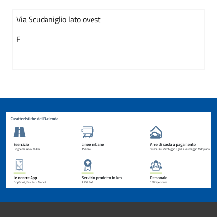
Via Scudaniglio lato ovest
F