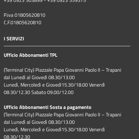
P.iva 01805620810
C.F.01805620810
I SERVIZI
Ufficio Abbonamenti TPL
(Terminal City) Piazzale Papa Giovanni Paolo II – Trapani
dal Lunedì al Giovedì 08.30/13.00
Lunedì, Mercoledì e Giovedì15.30/18.00 Venerdì
08.30/12.30 Sabato 09.00/12.00
Ufficio Abbonamenti Sosta a pagamento
(Terminal City) Piazzale Papa Giovanni Paolo II – Trapani
dal Lunedì al Giovedì 08.30/13.00
Lunedì, Mercoledì e Giovedì15.30/18.00 Venerdì
08.30/12.30