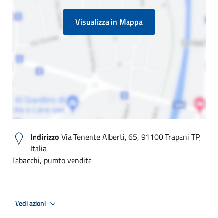
Visualizza in Mappa
Indirizzo
Via Tenente Alberti, 65, 91100 Trapani TP,
Italia
Tabacchi, pumto vendita
Vedi azioni