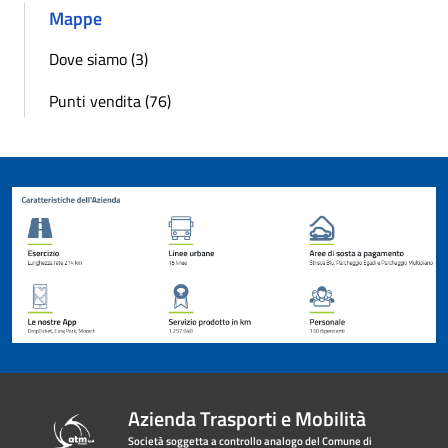
Mappe
Dove siamo (3)
Punti vendita (76)
Azienda Trasporti e Mobilità
Società soggetta a controllo analogo del Comune di