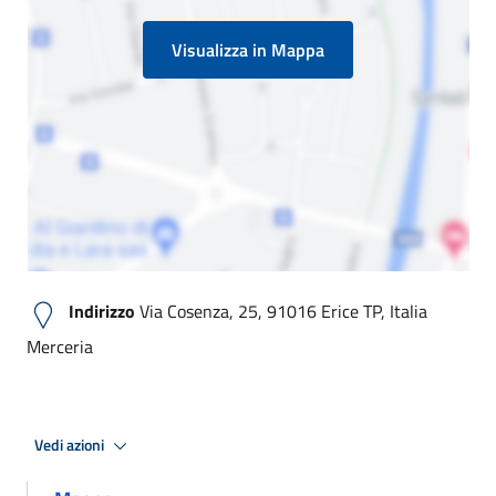
Visualizza in Mappa
Indirizzo
Via Cosenza, 25, 91016 Erice TP, Italia
Merceria
Vedi azioni