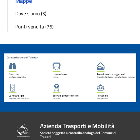
Mappe
Dove siamo (3)
Punti vendita (76)
Azienda Trasporti e Mobilità
Società soggetta a controllo analogo del Comune di
Trapani