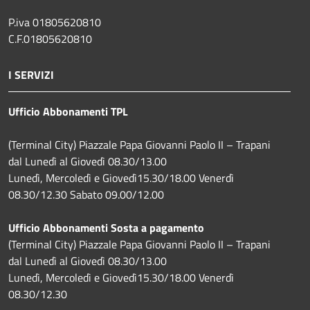
P.iva 01805620810
C.F.01805620810
I SERVIZI
Ufficio Abbonamenti TPL
(Terminal City) Piazzale Papa Giovanni Paolo II – Trapani
dal Lunedì al Giovedì 08.30/13.00
Lunedì, Mercoledì e Giovedì15.30/18.00 Venerdì
08.30/12.30 Sabato 09.00/12.00
Ufficio Abbonamenti Sosta a pagamento
(Terminal City) Piazzale Papa Giovanni Paolo II – Trapani
dal Lunedì al Giovedì 08.30/13.00
Lunedì, Mercoledì e Giovedì15.30/18.00 Venerdì
08.30/12.30