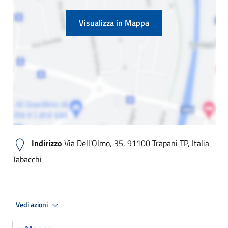
Visualizza in Mappa
Indirizzo
Via Dell'Olmo, 35, 91100 Trapani TP, Italia
Tabacchi
Vedi azioni