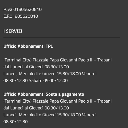
P.iva 01805620810
C.F.01805620810
I SERVIZI
Ufficio Abbonamenti TPL
(Terminal City) Piazzale Papa Giovanni Paolo II – Trapani
dal Lunedì al Giovedì 08.30/13.00
Lunedì, Mercoledì e Giovedì15.30/18.00 Venerdì
08.30/12.30 Sabato 09.00/12.00
Ufficio Abbonamenti Sosta a pagamento
(Terminal City) Piazzale Papa Giovanni Paolo II – Trapani
dal Lunedì al Giovedì 08.30/13.00
Lunedì, Mercoledì e Giovedì15.30/18.00 Venerdì
08.30/12.30