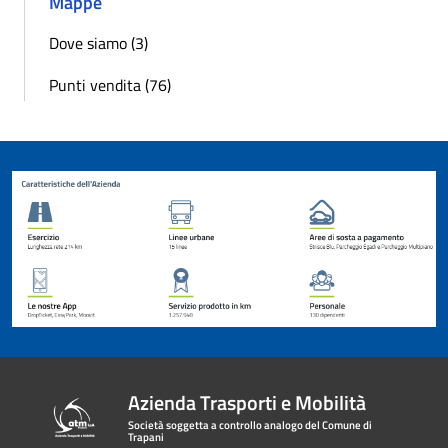
Mappe
Dove siamo (3)
Punti vendita (76)
Azienda Trasporti e Mobilità
Società soggetta a controllo analogo del Comune di
Trapani