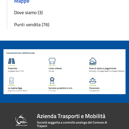
Mappe
Dove siamo (3)
Punti vendita (76)
Azienda Trasporti e Mobilità
Società soggetta a controllo analogo del Comune di
Trapani