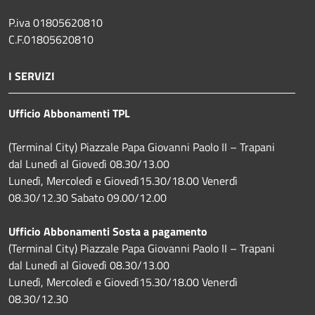
P.iva 01805620810
C.F.01805620810
I SERVIZI
Ufficio Abbonamenti TPL
(Terminal City) Piazzale Papa Giovanni Paolo II – Trapani
dal Lunedì al Giovedì 08.30/13.00
Lunedì, Mercoledì e Giovedì15.30/18.00 Venerdì
08.30/12.30 Sabato 09.00/12.00
Ufficio Abbonamenti Sosta a pagamento
(Terminal City) Piazzale Papa Giovanni Paolo II – Trapani
dal Lunedì al Giovedì 08.30/13.00
Lunedì, Mercoledì e Giovedì15.30/18.00 Venerdì
08.30/12.30