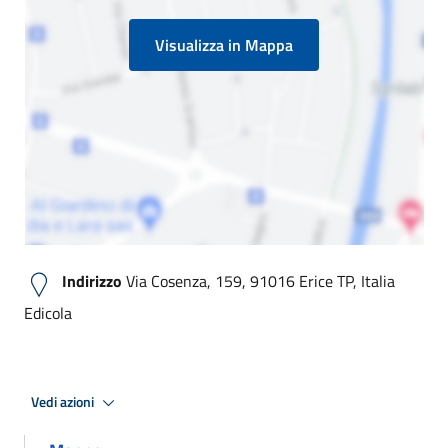
Visualizza in Mappa
Indirizzo
Via Cosenza, 159, 91016 Erice TP, Italia
Edicola
Vedi azioni