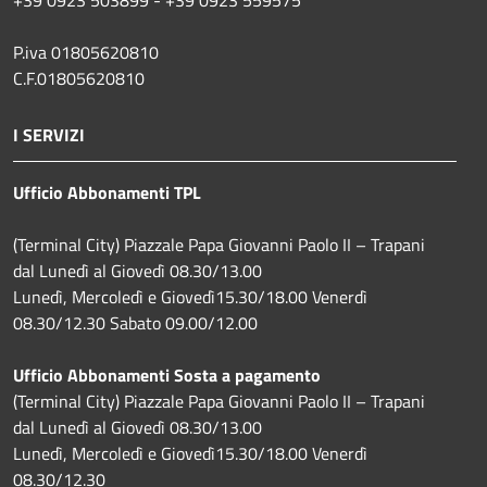
P.iva 01805620810
C.F.01805620810
I SERVIZI
Ufficio Abbonamenti TPL
(Terminal City) Piazzale Papa Giovanni Paolo II – Trapani
dal Lunedì al Giovedì 08.30/13.00
Lunedì, Mercoledì e Giovedì15.30/18.00 Venerdì
08.30/12.30 Sabato 09.00/12.00
Ufficio Abbonamenti Sosta a pagamento
(Terminal City) Piazzale Papa Giovanni Paolo II – Trapani
dal Lunedì al Giovedì 08.30/13.00
Lunedì, Mercoledì e Giovedì15.30/18.00 Venerdì
08.30/12.30