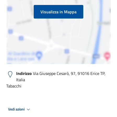
Visualizza in Mappa
Indirizzo
Via Giuseppe Cesarò, 97, 91016 Erice TP,
Italia
Tabacchi
Vedi azioni