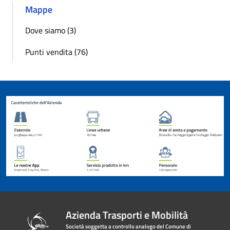
Mappe
Dove siamo (3)
Punti vendita (76)
Azienda Trasporti e Mobilità
Società soggetta a controllo analogo del Comune di