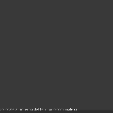
 locale all'interno del territorio comunale di