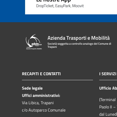
Azienda Trasporti e Mobilità
Società soggetta a controllo analogo del Comune di
Trapani
RECAPITI E CONTATTI
I SERVIZI
Sede legale
Ufficio A
Uffici amministrativi:
(Terminal 
Via Libica, Trapani
Paolo II –
c/o Autoparco Comunale
dal Luned