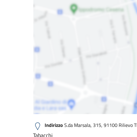
Indirizzo
S.da Marsala, 315, 91100 Rilievo TP
Tabacchi