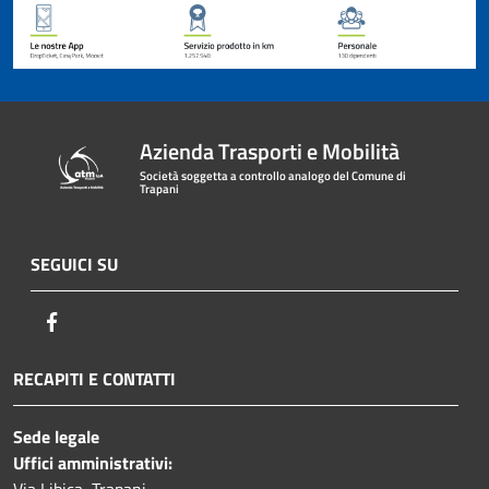
Azienda Trasporti e Mobilità
Società soggetta a controllo analogo del Comune di
Trapani
SEGUICI SU
Facebook
RECAPITI E CONTATTI
Sede legale
Uffici amministrativi:
Via Libica, Trapani