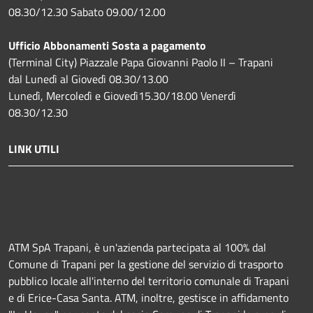
08.30/12.30 Sabato 09.00/12.00
Ufficio Abbonamenti Sosta a pagamento
(Terminal City) Piazzale Papa Giovanni Paolo II – Trapani
dal Lunedì al Giovedì 08.30/13.00
Lunedì, Mercoledì e Giovedì15.30/18.00 Venerdì
08.30/12.30
LINK UTILI
ATM SpA Trapani, è un'azienda partecipata al 100% dal
Comune di Trapani per la gestione del servizio di trasporto
pubblico locale all'interno del territorio comunale di Trapani
e di Erice-Casa Santa. ATM, inoltre, gestisce in affidamento