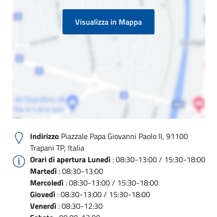
Visualizza in Mappa
Indirizzo
Piazzale Papa Giovanni Paolo II, 91100
Trapani TP, Italia
Orari di apertura
Lunedì
: 08:30-13:00 / 15:30-18:00
Martedì
: 08:30-13:00
Mercoledì
: 08:30-13:00 / 15:30-18:00
Giovedì
: 08:30-13:00 / 15:30-18:00
Venerdì
: 08:30-12:30