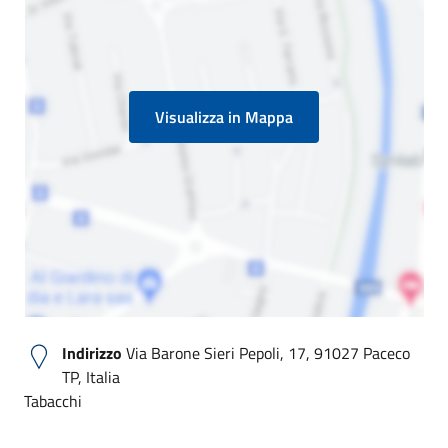
Visualizza in Mappa
Indirizzo
Via Barone Sieri Pepoli, 17, 91027 Paceco
TP, Italia
Tabacchi