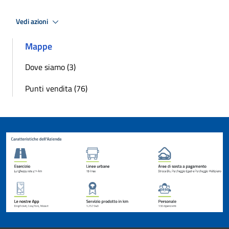
Vedi azioni
Mappe
Dove siamo (3)
Punti vendita (76)