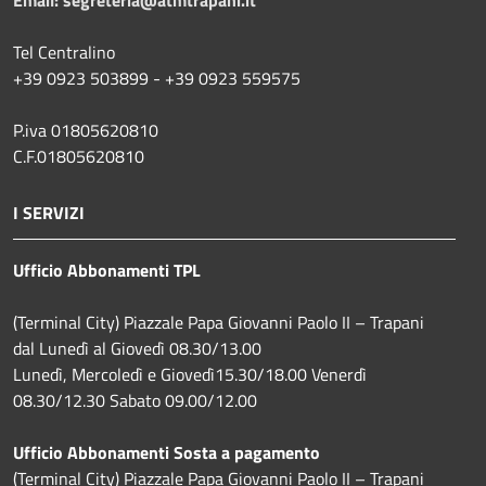
Tel Centralino
+39 0923 503899 - +39 0923 559575
P.iva 01805620810
C.F.01805620810
I SERVIZI
Ufficio Abbonamenti TPL
(Terminal City) Piazzale Papa Giovanni Paolo II – Trapani
dal Lunedì al Giovedì 08.30/13.00
Lunedì, Mercoledì e Giovedì15.30/18.00 Venerdì
08.30/12.30 Sabato 09.00/12.00
Ufficio Abbonamenti Sosta a pagamento
(Terminal City) Piazzale Papa Giovanni Paolo II – Trapani