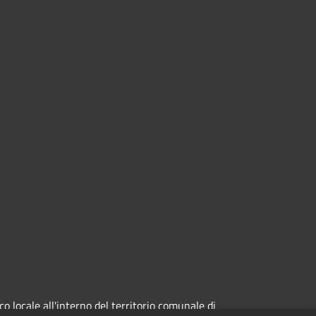
 locale all'interno del territorio comunale di