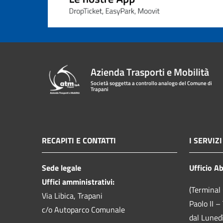
Azienda Trasporti e Mobilità
Società soggetta a controllo analogo del Comune di
Trapani
RECAPITI E CONTATTI
I SERVIZI
Sede legale
Ufficio A
Uffici amministrativi:
(Terminal 
Via Libica, Trapani
Paolo II –
c/o Autoparco Comunale
dal Luned