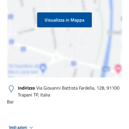
Visualizza in Mappa
Indirizzo
Via Giovanni Battista Fardella, 128, 91100
Trapani TP, Italia
Bar
Vedi azioni