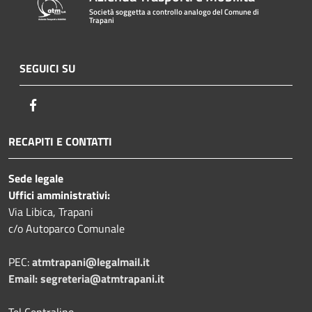
Società soggetta a controllo analogo del Comune di
Trapani
SEGUICI SU
Facebook
RECAPITI E CONTATTI
Sede legale
Uffici amministrativi:
Via Libica, Trapani
c/o Autoparco Comunale
PEC:
atmtrapani@legalmail.it
Email:
segreteria@atmtrapani.it
Tel Centralino