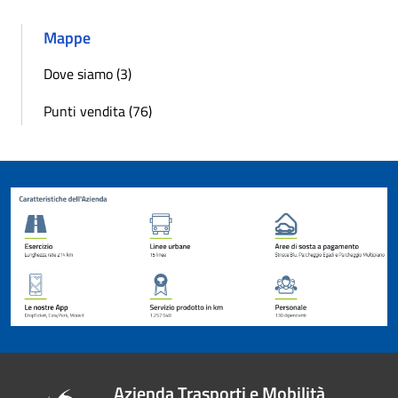
Mappe
Dove siamo (3)
Punti vendita (76)
Azienda Trasporti e Mobilità