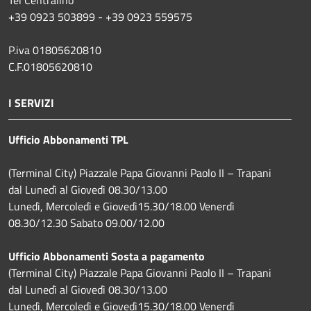
+39 0923 503899 - +39 0923 559575
P.iva 01805620810
C.F.01805620810
I SERVIZI
Ufficio Abbonamenti TPL
(Terminal City) Piazzale Papa Giovanni Paolo II – Trapani
dal Lunedì al Giovedì 08.30/13.00
Lunedì, Mercoledì e Giovedì15.30/18.00 Venerdì
08.30/12.30 Sabato 09.00/12.00
Ufficio Abbonamenti Sosta a pagamento
(Terminal City) Piazzale Papa Giovanni Paolo II – Trapani
dal Lunedì al Giovedì 08.30/13.00
Lunedì, Mercoledì e Giovedì15.30/18.00 Venerdì