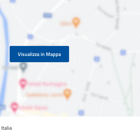
Visualizza in Mappa
Italia