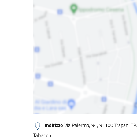
Indirizzo
Via Palermo, 94, 91100 Trapani TP, 
Tabacchi