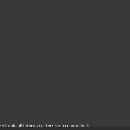
 locale all'interno del territorio comunale di