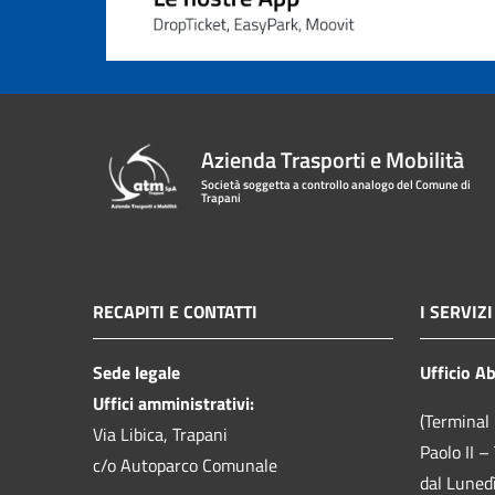
Azienda Trasporti e Mobilità
Società soggetta a controllo analogo del Comune di
Trapani
RECAPITI E CONTATTI
I SERVIZI
Sede legale
Ufficio A
Uffici amministrativi:
(Terminal 
Via Libica, Trapani
Paolo II –
c/o Autoparco Comunale
dal Luned