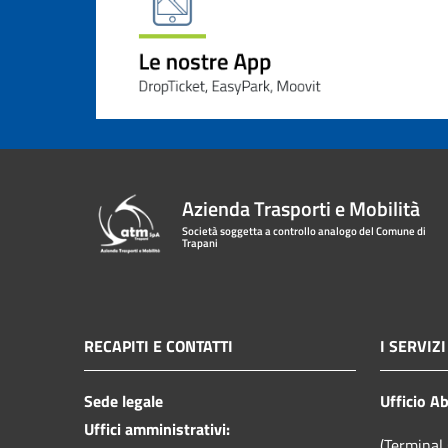
Azienda Trasporti e Mobilità
Società soggetta a controllo analogo del Comune di
Trapani
RECAPITI E CONTATTI
I SERVIZI
Sede legale
Ufficio A
Uffici amministrativi:
(Terminal 