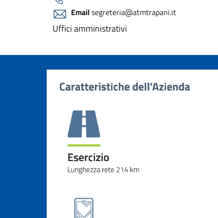
Email
segreteria@atmtrapani.it
Uffici amministrativi