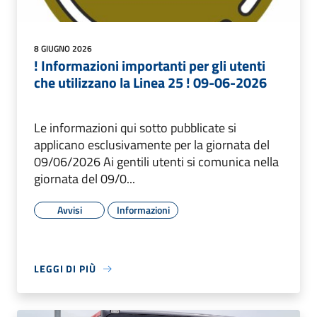
8 GIUGNO 2026
! Informazioni importanti per gli utenti
che utilizzano la Linea 25 ! 09-06-2026
Le informazioni qui sotto pubblicate si
applicano esclusivamente per la giornata del
09/06/2026 Ai gentili utenti si comunica nella
giornata del 09/0...
Avvisi
Informazioni
LEGGI DI PIÙ