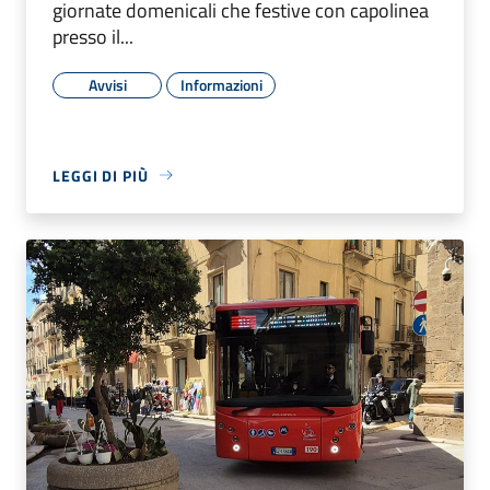
giornate domenicali che festive con capolinea
presso il...
Avvisi
Informazioni
LEGGI DI PIÙ