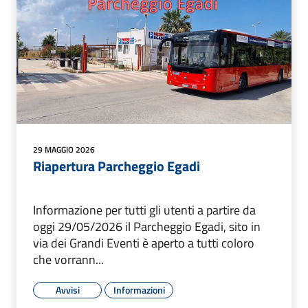
29 MAGGIO 2026
Riapertura Parcheggio Egadi
Informazione per tutti gli utenti a partire da
oggi 29/05/2026 il Parcheggio Egadi, sito in
via dei Grandi Eventi è aperto a tutti coloro
che vorrann...
Avvisi
Informazioni