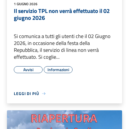
1 GIUGNO 2026
Il servizio TPL non verrà effettuato il 02
giugno 2026
Si comunica a tutti gli utenti che il 02 Giugno
2026, in occasione della festa della
Repubblica, il servizio di linea non verrà
effettuato. Si coglie...
Avvisi
Informazioni
LEGGI DI PIÙ