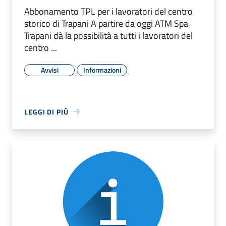
Abbonamento TPL per i lavoratori del centro
storico di Trapani A partire da oggi ATM Spa
Trapani dà la possibilità a tutti i lavoratori del
centro ...
Avvisi
Informazioni
LEGGI DI PIÙ