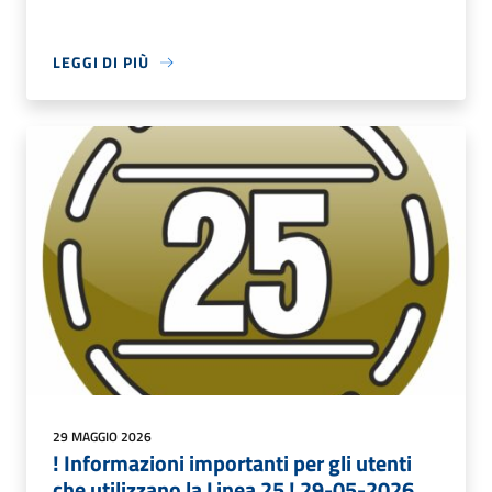
LEGGI DI PIÙ
29 MAGGIO 2026
! Informazioni importanti per gli utenti
che utilizzano la Linea 25 ! 29-05-2026