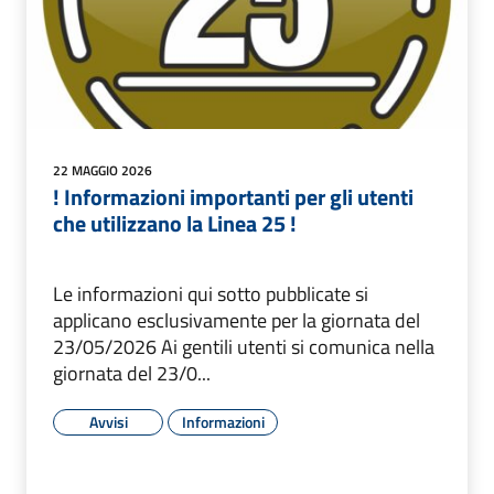
22 MAGGIO 2026
! Informazioni importanti per gli utenti
che utilizzano la Linea 25 !
Le informazioni qui sotto pubblicate si
applicano esclusivamente per la giornata del
23/05/2026 Ai gentili utenti si comunica nella
giornata del 23/0...
Avvisi
Informazioni