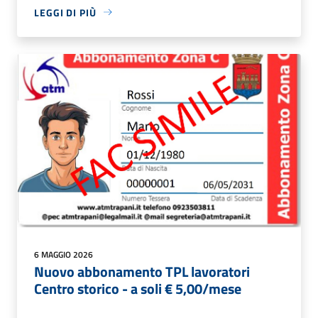
LEGGI DI PIÙ
6 MAGGIO 2026
Nuovo abbonamento TPL lavoratori
Centro storico - a soli € 5,00/mese