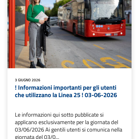
3 GIUGNO 2026
! Informazioni importanti per gli utenti
che utilizzano la Linea 25 ! 03-06-2026
Le informazioni qui sotto pubblicate si
applicano esclusivamente per la giornata del
03/06/2026 Ai gentili utenti si comunica nella
giornata del 03/0...