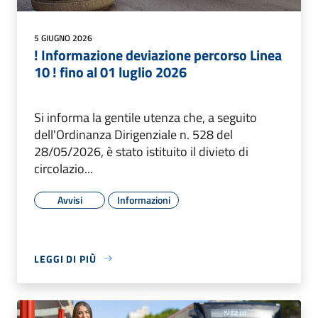
5 GIUGNO 2026
! Informazione deviazione percorso Linea
10 ! fino al 01 luglio 2026
Si informa la gentile utenza che, a seguito
dell'Ordinanza Dirigenziale n. 528 del
28/05/2026, è stato istituito il divieto di
circolazio...
Avvisi
Informazioni
LEGGI DI PIÙ