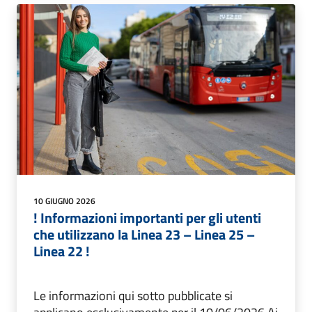
10 GIUGNO 2026
! Informazioni importanti per gli utenti
che utilizzano la Linea 23 – Linea 25 –
Linea 22 !
Le informazioni qui sotto pubblicate si