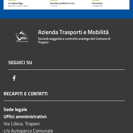
Azienda Trasporti e Mobilità
Società soggetta a controllo analogo del Comune di
Trapani
SEGUICI SU
Facebook
RECAPITI E CONTATTI
Sede legale
Uffici amministrativi:
Via Libica, Trapani
c/o Autoparco Comunale