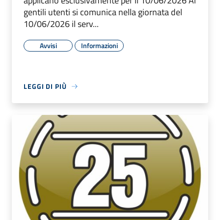
applicano esclusivamente per il 10/06/2026 Ai
gentili utenti si comunica nella giornata del
10/06/2026 il serv...
Avvisi
Informazioni
LEGGI DI PIÙ