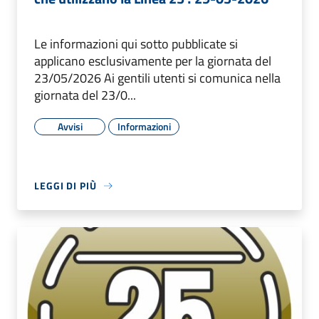
Le informazioni qui sotto pubblicate si
applicano esclusivamente per la giornata del
23/05/2026 Ai gentili utenti si comunica nella
giornata del 23/0...
Avvisi
Informazioni
LEGGI DI PIÙ