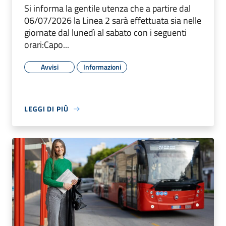
Si informa la gentile utenza che a partire dal
06/07/2026 la Linea 2 sarà effettuata sia nelle
giornate dal lunedì al sabato con i seguenti
orari:Capo...
Avvisi
Informazioni
LEGGI DI PIÙ