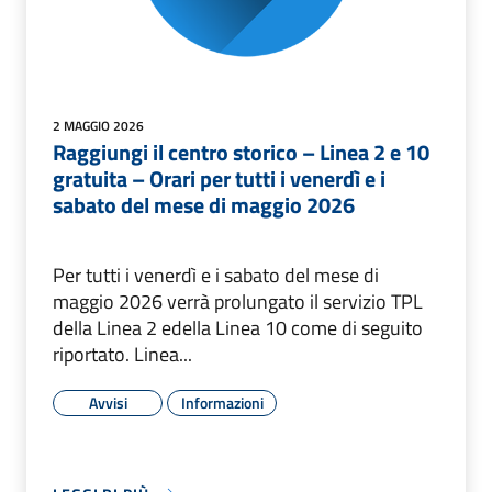
2 MAGGIO 2026
Raggiungi il centro storico – Linea 2 e 10
gratuita – Orari per tutti i venerdì e i
sabato del mese di maggio 2026
Per tutti i venerdì e i sabato del mese di
maggio 2026 verrà prolungato il servizio TPL
della Linea 2 edella Linea 10 come di seguito
riportato. Linea...
Avvisi
Informazioni