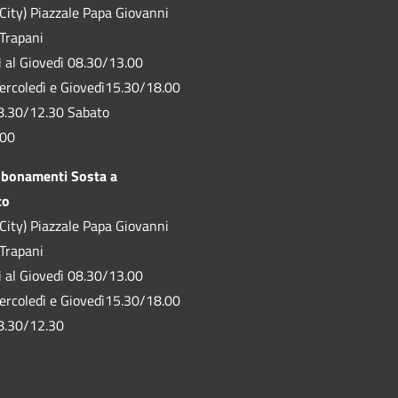
City) Piazzale Papa Giovanni
 Trapani
ì al Giovedì 08.30/13.00
ercoledì e Giovedì15.30/18.00
8.30/12.30 Sabato
.00
bbonamenti Sosta a
to
City) Piazzale Papa Giovanni
 Trapani
ì al Giovedì 08.30/13.00
ercoledì e Giovedì15.30/18.00
8.30/12.30