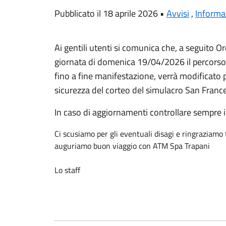
Pubblicato il 18 aprile 2026 •
Avvisi
,
Informa
Ai gentili utenti si comunica che, a seguito 
giornata di domenica 19/04/2026 il percorso 
fino a fine manifestazione, verrà modificato 
sicurezza del corteo del simulacro San France
In caso di aggiornamenti controllare sempre i
Ci scusiamo per gli eventuali disagi e ringraziamo t
auguriamo buon viaggio con ATM Spa Trapani
Lo staff