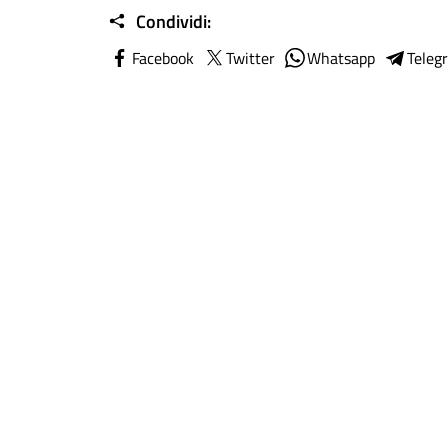
Condividi:
Facebook
Twitter
Whatsapp
Teleg