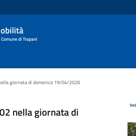
obilità
l Comune di Trapani
nella giornata di domenica 19/04/2026
Ved
02 nella giornata di