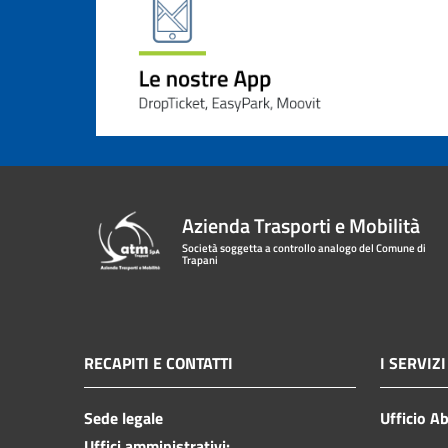
Azienda Trasporti e Mobilità
Società soggetta a controllo analogo del Comune di
Trapani
RECAPITI E CONTATTI
I SERVIZI
Sede legale
Ufficio A
Uffici amministrativi: