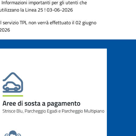
! Informazioni importanti per gli utenti che
utilizzano la Linea 25 ! 03-06-2026
Il servizio TPL non verrà effettuato il 02 giugno
2026