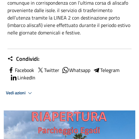
comunque in corrispondenza con l’ultima corsa di aliscafo
proveniente dalle isole. il servizio di trasferimento
dell’utenza tramite la LINEA 2 con destinazione porto
(imbarco aliscafi) viene effettuato durante il periodo estivo
nelle giornate domenicali e festive.
Condividi:
Facebook
Twitter
Whatsapp
Telegram
LinkedIn
Vedi azioni