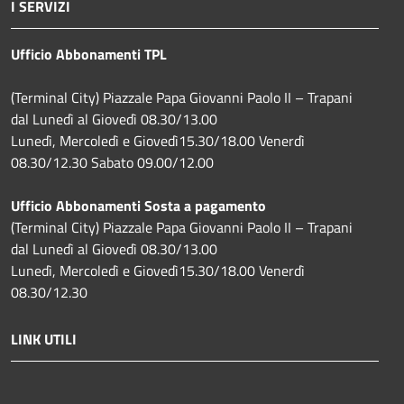
I SERVIZI
Ufficio Abbonamenti TPL
(Terminal City) Piazzale Papa Giovanni Paolo II – Trapani
dal Lunedì al Giovedì 08.30/13.00
Lunedì, Mercoledì e Giovedì15.30/18.00 Venerdì
08.30/12.30 Sabato 09.00/12.00
Ufficio Abbonamenti Sosta a pagamento
(Terminal City) Piazzale Papa Giovanni Paolo II – Trapani
dal Lunedì al Giovedì 08.30/13.00
Lunedì, Mercoledì e Giovedì15.30/18.00 Venerdì
08.30/12.30
LINK UTILI