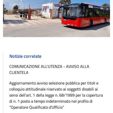
Notizie correlate
COMUNICAZIONE ALL’UTENZA - AVVISO ALLA
CLIENTELA
Aggiornamento avviso selezione pubblica per titoli e
colloquio attitudinale riservato ai soggetti disabili ai
sensi dell’art. 1 della legge n. 68/1999 per la copertura
di n. 1 posto a tempo indeterminato nel profilo di
“Operatore Qualificato d’Ufficio”