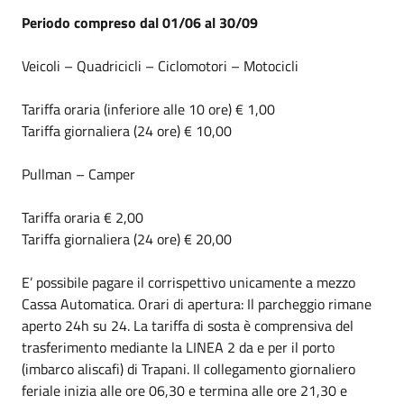
Periodo compreso dal 01/06 al 30/09
Veicoli – Quadricicli – Ciclomotori – Motocicli
Tariffa oraria (inferiore alle 10 ore) € 1,00
Tariffa giornaliera (24 ore) € 10,00
Pullman – Camper
Tariffa oraria € 2,00
Tariffa giornaliera (24 ore) € 20,00
E’ possibile pagare il corrispettivo unicamente a mezzo
Cassa Automatica. Orari di apertura: Il parcheggio rimane
aperto 24h su 24. La tariffa di sosta è comprensiva del
trasferimento mediante la LINEA 2 da e per il porto
(imbarco aliscafi) di Trapani. Il collegamento giornaliero
feriale inizia alle ore 06,30 e termina alle ore 21,30 e