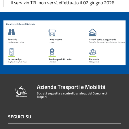
Il servizio TPL non verrà effettuato il 02 giugno 2026
Azienda Trasporti e Mobilità
Società soggetta a controllo analogo del Comune di
Trapani
SEGUICI SU