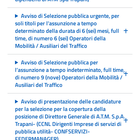
Avviso di Selezione pubblica urgente, per
soli titoli per l’assunzione a tempo
determinato della durata di 6 (sei) mesi, full
time, di numero 6 (sei) Operatori della
Mobilità / Ausiliari del Traffico
Avviso di Selezione pubblica per
l’assunzione a tempo indeterminato, full time,
di numero 9 (nove) Operatori della Mobilità /
Ausiliari del Traffico
Avviso di presentazione delle candidature
per la selezione per la copertura della
posizione di Direttore Generale di A.T.M. S.p.A.
Trapani- (CCNL Dirigenti Imprese di servizi di
pubblica utilità- CONFSERVIZI-
FEDERMANAGER)