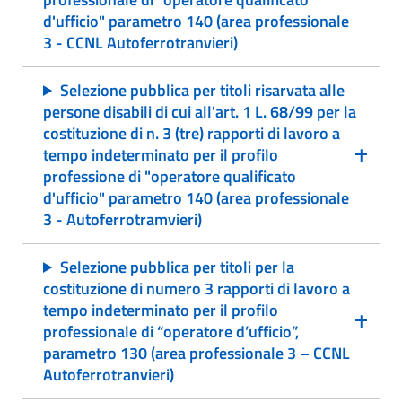
d'ufficio" parametro 140 (area professionale
3 - CCNL Autoferrotranvieri)
Selezione pubblica per titoli risarvata alle
persone disabili di cui all'art. 1 L. 68/99 per la
costituzione di n. 3 (tre) rapporti di lavoro a
tempo indeterminato per il profilo
professione di "operatore qualificato
d'ufficio" parametro 140 (area professionale
3 - Autoferrotramvieri)
Selezione pubblica per titoli per la
costituzione di numero 3 rapporti di lavoro a
tempo indeterminato per il profilo
professionale di “operatore d’ufficio”,
parametro 130 (area professionale 3 – CCNL
Autoferrotranvieri)