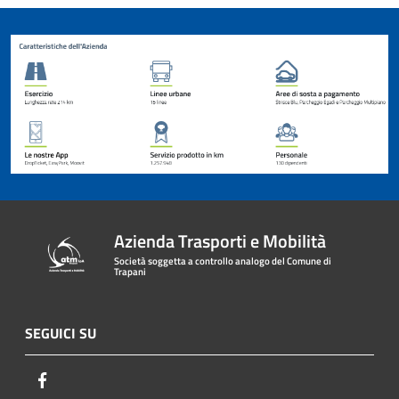
Azienda Trasporti e Mobilità
Società soggetta a controllo analogo del Comune di
Trapani
SEGUICI SU
Facebook