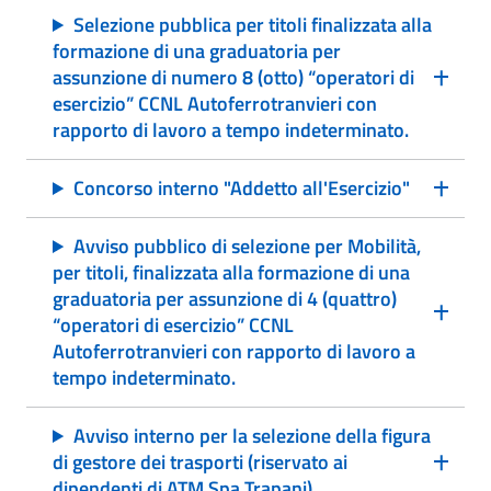
Selezione pubblica per titoli finalizzata alla
formazione di una graduatoria per
assunzione di numero 8 (otto) “operatori di
esercizio” CCNL Autoferrotranvieri con
rapporto di lavoro a tempo indeterminato.
Concorso interno "Addetto all'Esercizio"
Avviso pubblico di selezione per Mobilità,
per titoli, finalizzata alla formazione di una
graduatoria per assunzione di 4 (quattro)
“operatori di esercizio” CCNL
Autoferrotranvieri con rapporto di lavoro a
tempo indeterminato.
Avviso interno per la selezione della figura
di gestore dei trasporti (riservato ai
dipendenti di ATM Spa Trapani)