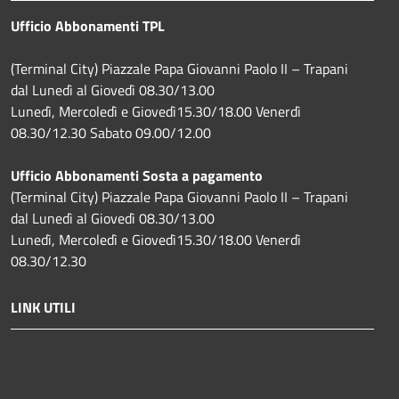
Ufficio Abbonamenti TPL
(Terminal City) Piazzale Papa Giovanni Paolo II – Trapani
dal Lunedì al Giovedì 08.30/13.00
Lunedì, Mercoledì e Giovedì15.30/18.00 Venerdì
08.30/12.30 Sabato 09.00/12.00
Ufficio Abbonamenti Sosta a pagamento
(Terminal City) Piazzale Papa Giovanni Paolo II – Trapani
dal Lunedì al Giovedì 08.30/13.00
Lunedì, Mercoledì e Giovedì15.30/18.00 Venerdì
08.30/12.30
LINK UTILI