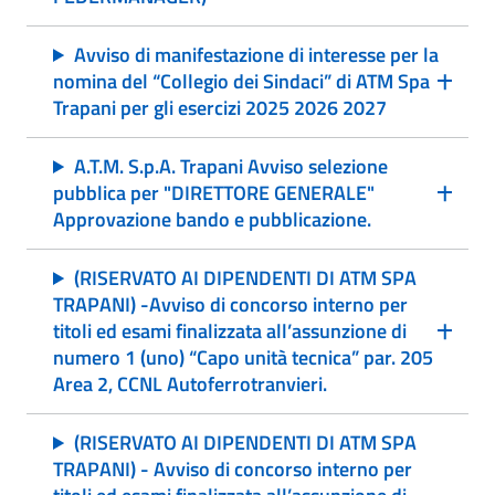
Avviso di manifestazione di interesse per la
nomina del “Collegio dei Sindaci” di ATM Spa
Trapani per gli esercizi 2025 2026 2027
A.T.M. S.p.A. Trapani Avviso selezione
pubblica per "DIRETTORE GENERALE"
Approvazione bando e pubblicazione.
(RISERVATO AI DIPENDENTI DI ATM SPA
TRAPANI) -Avviso di concorso interno per
titoli ed esami finalizzata all’assunzione di
numero 1 (uno) “Capo unità tecnica” par. 205
Area 2, CCNL Autoferrotranvieri.
(RISERVATO AI DIPENDENTI DI ATM SPA
TRAPANI) - Avviso di concorso interno per