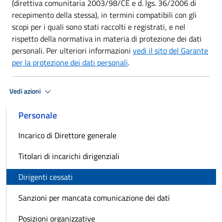
(direttiva comunitaria 2003/98/CE e d. lgs. 36/2006 di
recepimento della stessa), in termini compatibili con gli
scopi per i quali sono stati raccolti e registrati, e nel
rispetto della normativa in materia di protezione dei dati
personali. Per ulteriori informazioni
vedi il sito del Garante
per la protezione dei dati personali
.
Vedi azioni
Personale
Incarico di Direttore generale
Titolari di incarichi dirigenziali
Dirigenti cessati
Sanzioni per mancata comunicazione dei dati
Posizioni organizzative