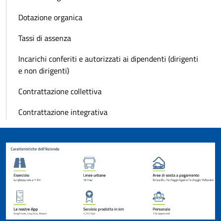
Dotazione organica
Tassi di assenza
Incarichi conferiti e autorizzati ai dipendenti (dirigenti
e non dirigenti)
Contrattazione collettiva
Contrattazione integrativa