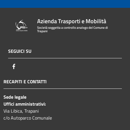
Azienda Trasporti e Mobilità
Società soggetta a controllo analogo del Comune di
Trapani
SEGUICI SU
Facebook
RECAPITI E CONTATTI
Sede legale
Uffici amministrativi:
Via Libica, Trapani
c/o Autoparco Comunale