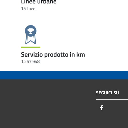
SEGUICI SU
Facebook