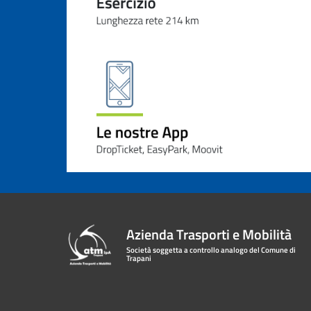
Azienda Trasporti e Mobilità
Società soggetta a controllo analogo del Comune di
Trapani