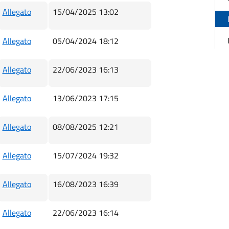
Allegato
15/04/2025 13:02
Allegato
05/04/2024 18:12
Allegato
22/06/2023 16:13
Allegato
13/06/2023 17:15
Allegato
08/08/2025 12:21
Allegato
15/07/2024 19:32
Allegato
16/08/2023 16:39
Allegato
22/06/2023 16:14