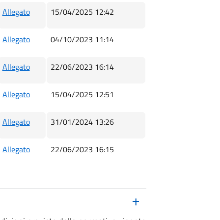
Allegato
15/04/2025 12:42
Allegato
04/10/2023 11:14
Allegato
22/06/2023 16:14
Allegato
15/04/2025 12:51
Allegato
31/01/2024 13:26
Allegato
22/06/2023 16:15