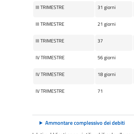
III TRIMESTRE
31 giorni
III TRIMESTRE
21 giorni
III TRIMESTRE
37
IV TRIMESTRE
56 giorni
IV TRIMESTRE
18 giorni
IV TRIMESTRE
71
Ammontare complessivo dei debiti