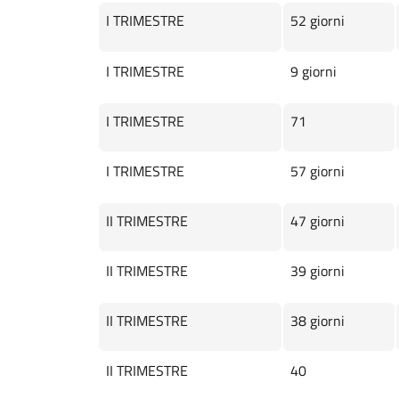
I TRIMESTRE
52 giorni
I TRIMESTRE
9 giorni
I TRIMESTRE
71
I TRIMESTRE
57 giorni
II TRIMESTRE
47 giorni
II TRIMESTRE
39 giorni
II TRIMESTRE
38 giorni
II TRIMESTRE
40