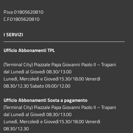
P.iva 01805620810
C.F.01805620810
I SERVIZI
Ufficio Abbonamenti TPL
(Terminal City) Piazzale Papa Giovanni Paolo II – Trapani
dal Lunedì al Giovedì 08.30/13.00
Lunedì, Mercoledì e Giovedì15.30/18.00 Venerdì
08.30/12.30 Sabato 09.00/12.00
Ufficio Abbonamenti Sosta a pagamento
(Terminal City) Piazzale Papa Giovanni Paolo II – Trapani
dal Lunedì al Giovedì 08.30/13.00
Lunedì, Mercoledì e Giovedì15.30/18.00 Venerdì
08.30/12.30