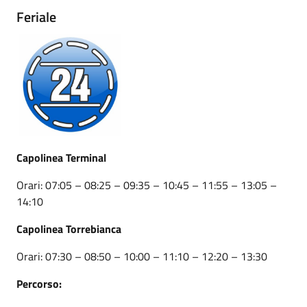
Feriale
Capolinea Terminal
Orari: 07:05 – 08:25 – 09:35 – 10:45 – 11:55 – 13:05 –
14:10
Capolinea Torrebianca
Orari: 07:30 – 08:50 – 10:00 – 11:10 – 12:20 – 13:30
Percorso: