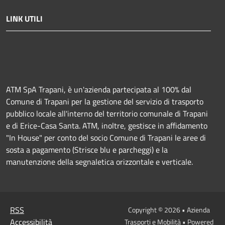
LINK UTILI
ATM SpA Trapani, è un'azienda partecipata al 100% dal
Comune di Trapani per la gestione del servizio di trasporto
pubblico locale all'interno del territorio comunale di Trapani
e di Erice-Casa Santa. ATM, inoltre, gestisce in affidamento
"In House" per conto del socio Comune di Trapani le aree di
sosta a pagamento (Strisce blu e parcheggi) e la
manutenzione della segnaletica orizzontale e verticale.
RSS
Copyright © 2026 • Azienda
Accessibilità
Trasporti e Mobilità • Powered