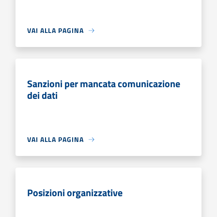
VAI ALLA PAGINA
Sanzioni per mancata comunicazione
dei dati
VAI ALLA PAGINA
Posizioni organizzative