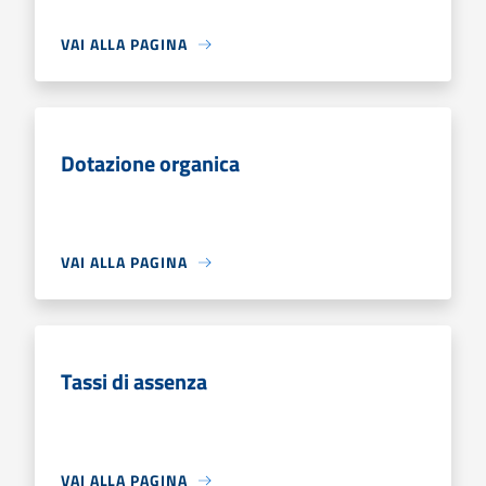
VAI ALLA PAGINA
Dotazione organica
VAI ALLA PAGINA
Tassi di assenza
VAI ALLA PAGINA