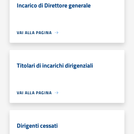
Incarico di Direttore generale
VAI ALLA PAGINA
Titolari di incarichi dirigenziali
VAI ALLA PAGINA
Dirigenti cessati