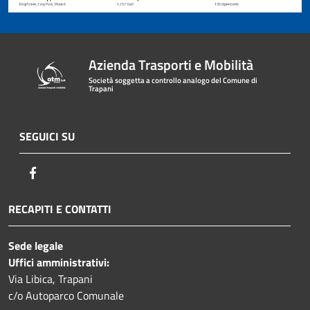
Azienda Trasporti e Mobilità
Società soggetta a controllo analogo del Comune di
Trapani
SEGUICI SU
Facebook
RECAPITI E CONTATTI
Sede legale
Uffici amministrativi:
Via Libica, Trapani
c/o Autoparco Comunale