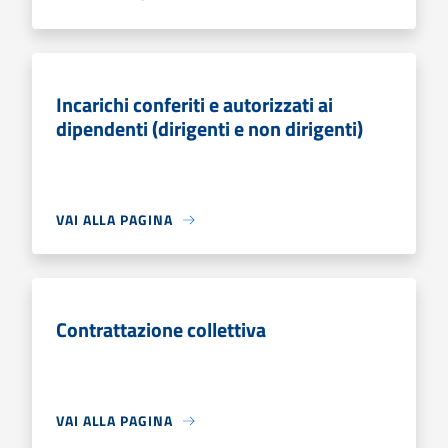
Incarichi conferiti e autorizzati ai
dipendenti (dirigenti e non dirigenti)
VAI ALLA PAGINA
Contrattazione collettiva
VAI ALLA PAGINA