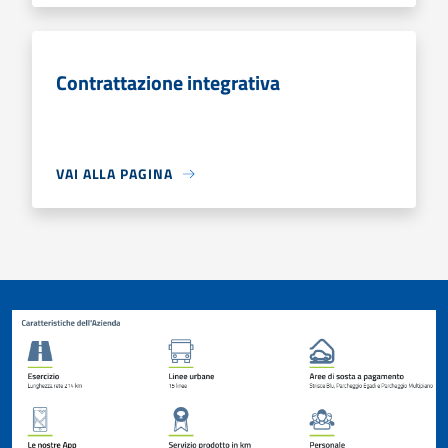
Contrattazione integrativa
VAI ALLA PAGINA