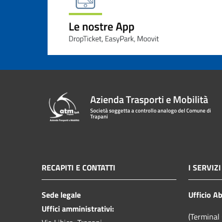
Azienda Trasporti e Mobilità
Società soggetta a controllo analogo del Comune di
Trapani
RECAPITI E CONTATTI
I SERVIZI
Sede legale
Ufficio A
Uffici amministrativi:
(Terminal 