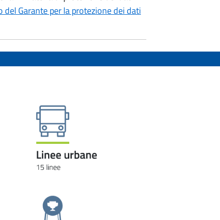
to del Garante per la protezione dei dati