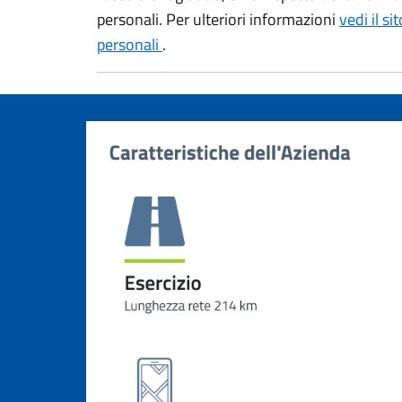
personali. Per ulteriori informazioni
vedi il si
personali
.