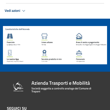
Vedi azioni
Azienda Trasporti e Mobilità
Società soggetta a controllo analogo del Comune di
Trapani
SEGUICI SU