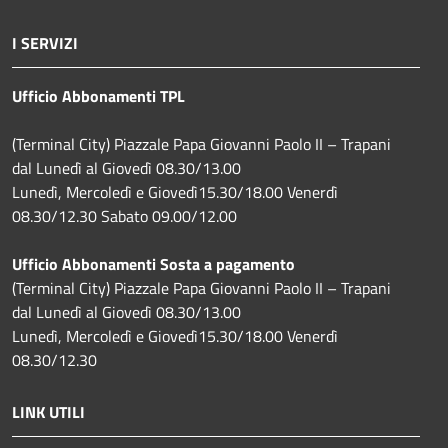
I SERVIZI
Ufficio Abbonamenti TPL
(Terminal City) Piazzale Papa Giovanni Paolo II – Trapani
dal Lunedì al Giovedì 08.30/13.00
Lunedì, Mercoledì e Giovedì15.30/18.00 Venerdì
08.30/12.30 Sabato 09.00/12.00
Ufficio Abbonamenti Sosta a pagamento
(Terminal City) Piazzale Papa Giovanni Paolo II – Trapani
dal Lunedì al Giovedì 08.30/13.00
Lunedì, Mercoledì e Giovedì15.30/18.00 Venerdì
08.30/12.30
LINK UTILI