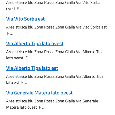
Aree strisce blu Zona Rossa Zona Gialla Via Vito Sorba
ovest F ...
Via Vito Sorba est
Aree strisce blu Zona Rossa Zona Gialla Via Vito Sorba est
F ...
Via Alberto Tipa lato ovest
Aree strisce blu Zona Rossa Zona Gialla Via Alberto Tipa
lato ovest F ...
Via Alberto Tipa lato est
Aree strisce blu Zona Rossa Zona Gialla Via Alberto Tipa
lato est F ...
Via Generale Matera lato ovest
Aree strisce blu Zona Rossa Zona Gialla Via Generale
Matera lato ovest F ...